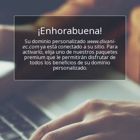
¡Enhorabuena!
Su dominio personalizado
www.divani-
ec.com
ya está conectado a su sitio. Para
activarlo, elija uno de nuestros paquetes
premium que le permitirán disfrutar de
todos los beneficios de su dominio
personalizado.