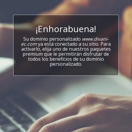
¡Enhorabuena!
Su dominio personalizado
www.divani-
ec.com
ya está conectado a su sitio. Para
activarlo, elija uno de nuestros paquetes
premium que le permitirán disfrutar de
todos los beneficios de su dominio
personalizado.