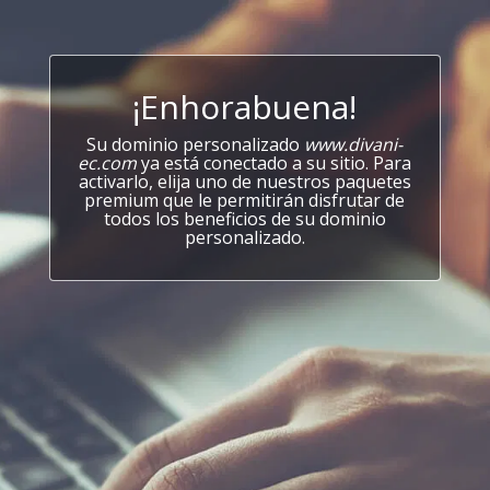
¡Enhorabuena!
Su dominio personalizado
www.divani-
ec.com
ya está conectado a su sitio. Para
activarlo, elija uno de nuestros paquetes
premium que le permitirán disfrutar de
todos los beneficios de su dominio
personalizado.