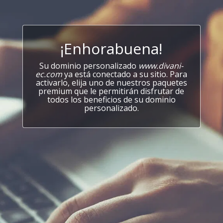
¡Enhorabuena!
Su dominio personalizado
www.divani-
ec.com
ya está conectado a su sitio. Para
activarlo, elija uno de nuestros paquetes
premium que le permitirán disfrutar de
todos los beneficios de su dominio
personalizado.