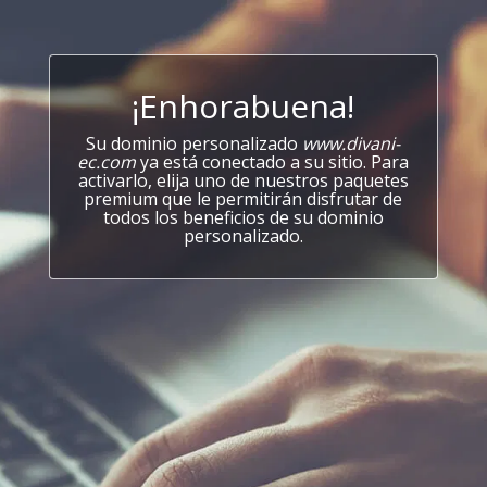
¡Enhorabuena!
Su dominio personalizado
www.divani-
ec.com
ya está conectado a su sitio. Para
activarlo, elija uno de nuestros paquetes
premium que le permitirán disfrutar de
todos los beneficios de su dominio
personalizado.