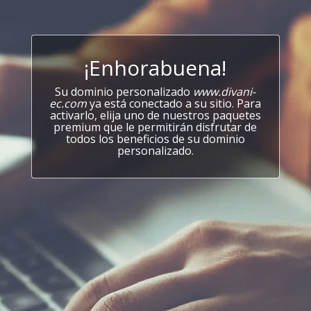
¡Enhorabuena!
Su dominio personalizado
www.divani-
ec.com
ya está conectado a su sitio. Para
activarlo, elija uno de nuestros paquetes
premium que le permitirán disfrutar de
todos los beneficios de su dominio
personalizado.