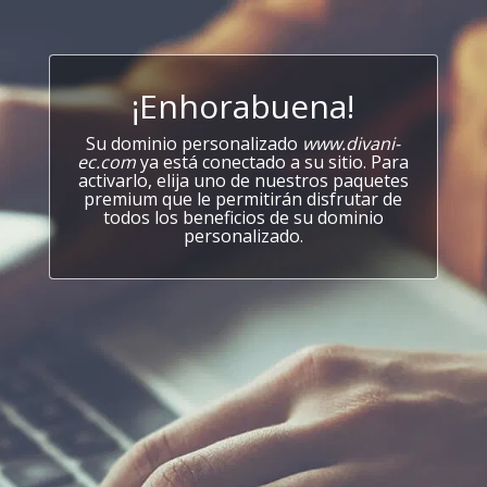
¡Enhorabuena!
Su dominio personalizado
www.divani-
ec.com
ya está conectado a su sitio. Para
activarlo, elija uno de nuestros paquetes
premium que le permitirán disfrutar de
todos los beneficios de su dominio
personalizado.