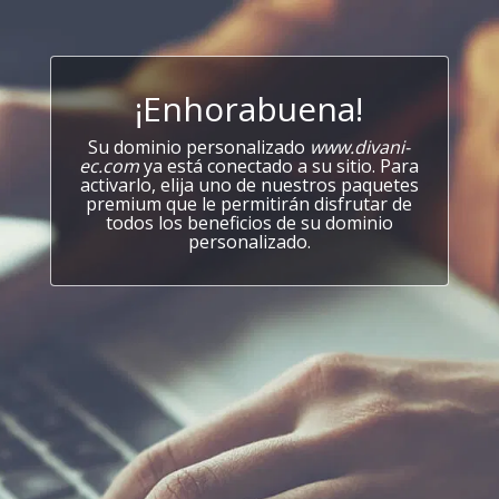
¡Enhorabuena!
Su dominio personalizado
www.divani-
ec.com
ya está conectado a su sitio. Para
activarlo, elija uno de nuestros paquetes
premium que le permitirán disfrutar de
todos los beneficios de su dominio
personalizado.